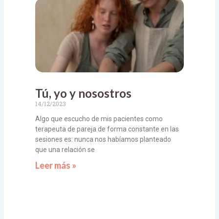
Tú, yo y nosostros
14/12/2023
Algo que escucho de mis pacientes como
terapeuta de pareja de forma constante en las
sesiones es: nunca nos habíamos planteado
que una relación se
Leer más »