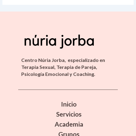
Centro Núria Jorba, especializado en
Terapia Sexual, Terapia de Pareja,
Psicología Emocional y Coaching.
Inicio
Servicios
Academia
Grupos