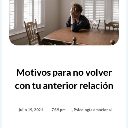
Motivos para no volver
con tu anterior relación
julio 19, 2021
,
7:39 pm
,
Psicología emocional