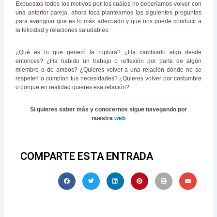
Expuestos todos los motivos por los cuáles no deberíamos volver con
una anterior pareja, ahora toca plantearnos las siguientes preguntas
para averiguar que es lo más adecuado y que nos puede conducir a
la felicidad y relaciones saludables.
¿Qué es lo que generó la ruptura? ¿Ha cambiado algo desde
entonces? ¿Ha habido un trabajo o reflexión por parte de algún
miembro o de ambos? ¿Quieres volver a una relación dónde no se
respeten o cumplan tus necesidades? ¿Quieres volver por costumbre
o porque en realidad quieres esa relación?
Si quieres saber más y conocernos sigue navegando por
nuestra
web
COMPARTE ESTA ENTRADA