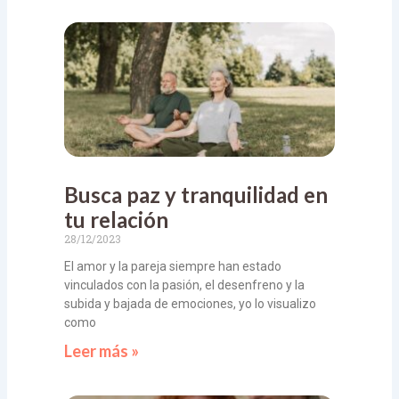
Busca paz y tranquilidad en
tu relación
28/12/2023
El amor y la pareja siempre han estado
vinculados con la pasión, el desenfreno y la
subida y bajada de emociones, yo lo visualizo
como
Leer más »