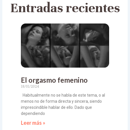
Entradas recientes
El orgasmo femenino
18/01/2024
Habitualmente no se habla de este tema, o al
menos no de forma directa y sincera, siendo
imprescindible hablar de ello. Dado que
dependiendo
Leer más »