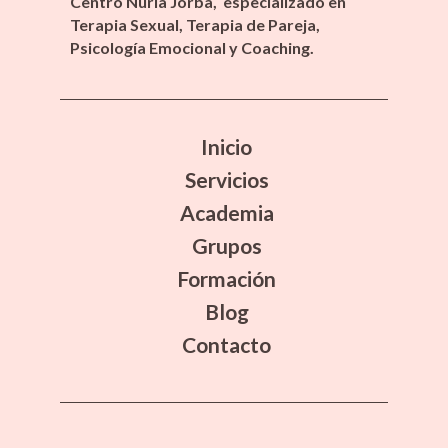
Centro Núria Jorba, especializado en
Terapia Sexual, Terapia de Pareja,
Psicología Emocional y Coaching.
Inicio
Servicios
Academia
Grupos
Formación
Blog
Contacto