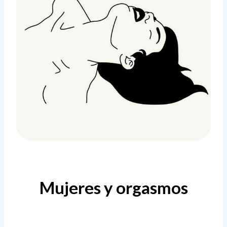
Mujeres y orgasmos