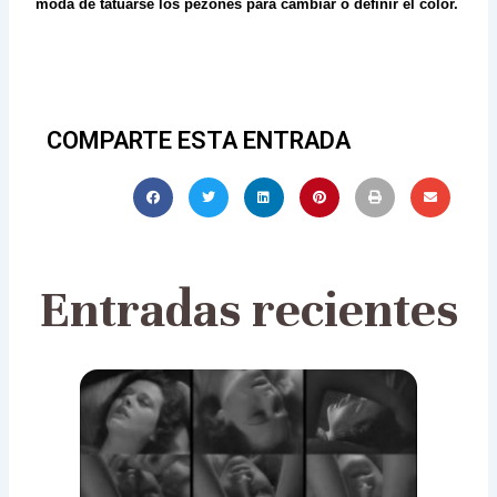
moda de tatuarse los pezones para cambiar o definir el color.
COMPARTE ESTA ENTRADA
Entradas recientes