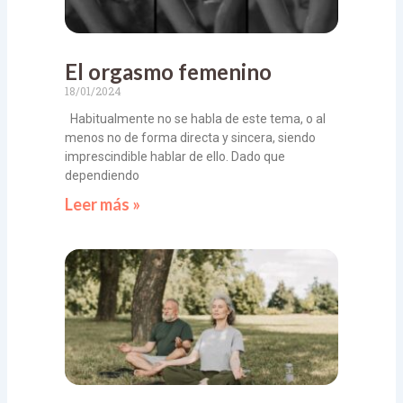
El orgasmo femenino
18/01/2024
Habitualmente no se habla de este tema, o al
menos no de forma directa y sincera, siendo
imprescindible hablar de ello. Dado que
dependiendo
Leer más »