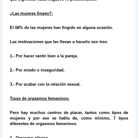
¿Las mujeres fingen?:
El 68% de las mujeres han fingido en alguna ocasión.
Las motivaciones que les llevan a hacerlo son tres:
1.- Por hacer sentir bien a la pareja.
2.- Por miedo o inseguridad.
3.- Por acabar con la relación sexual.
Tipos de orgasmos femeninos:
Pero hay muchos centros de placer, tantos como tipos de
mujeres y por eso se habla de, como mínimo, 7 tipos
diferentes de orgasmos femeninos.
1.- Orgasmo clásico.