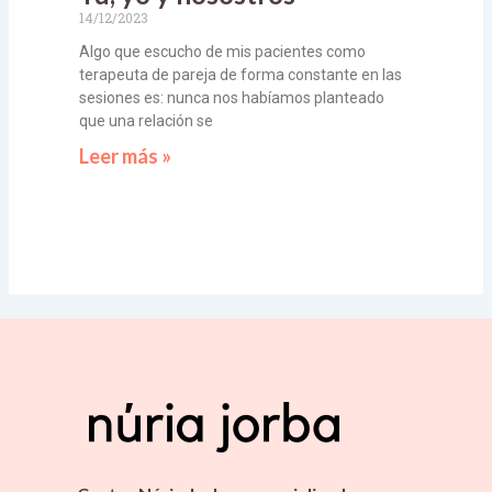
14/12/2023
Algo que escucho de mis pacientes como
terapeuta de pareja de forma constante en las
sesiones es: nunca nos habíamos planteado
que una relación se
Leer más »