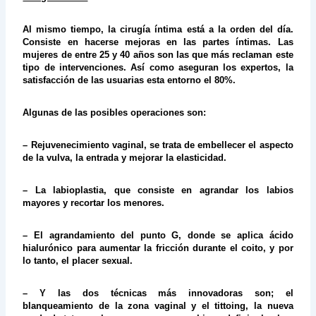
Al mismo tiempo, la cirugía íntima está a la orden del día.
Consiste en hacerse mejoras en las partes íntimas. Las
mujeres de entre 25 y 40 años son las que más reclaman este
tipo de intervenciones. Así como aseguran los expertos, la
satisfacción de las usuarias esta entorno el 80%.
Algunas de las posibles operaciones son:
– Rejuvenecimiento vaginal, se trata de embellecer el aspecto
de la vulva, la entrada y mejorar la elasticidad.
– La labioplastia, que consiste en agrandar los labios
mayores y recortar los menores.
– El agrandamiento del punto G, donde se aplica ácido
hialurónico para aumentar la fricción durante el coito, y por
lo tanto, el placer sexual.
– Y las dos técnicas más innovadoras son; el
blanqueamiento de la zona vaginal y el tittoing, la nueva