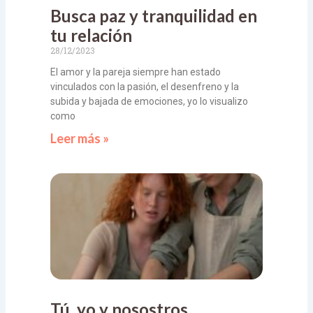
Busca paz y tranquilidad en
tu relación
28/12/2023
El amor y la pareja siempre han estado
vinculados con la pasión, el desenfreno y la
subida y bajada de emociones, yo lo visualizo
como
Leer más »
Tú, yo y nosostros