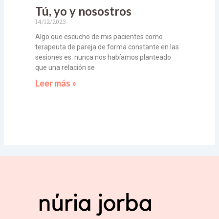
Tú, yo y nosostros
14/12/2023
Algo que escucho de mis pacientes como
terapeuta de pareja de forma constante en las
sesiones es: nunca nos habíamos planteado
que una relación se
Leer más »