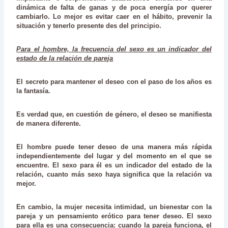
dinámica de falta de ganas y de poca energía por querer
cambiarlo. Lo mejor es evitar caer en el hábito, prevenir la
situación y tenerlo presente des del principio.
Para el hombre, la frecuencia del sexo es un indicador del
estado de la relación de pareja
El secreto para mantener el deseo con el paso de los años es
la fantasía.
Es verdad que, en cuestión de género, el deseo se manifiesta
de manera diferente.
El hombre puede tener deseo de una manera más rápida
independientemente del lugar y del momento en el que se
encuentre. El sexo para él es un indicador del estado de la
relación, cuanto más sexo haya significa que la relación va
mejor.
En cambio, la mujer necesita intimidad, un bienestar con la
pareja y un pensamiento erótico para tener deseo. El sexo
para ella es una consecuencia: cuando la pareja funciona, el