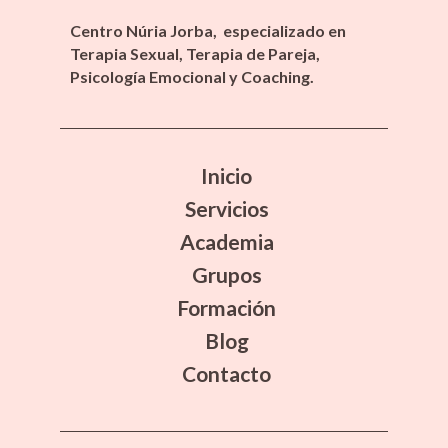
Centro Núria Jorba, especializado en
Terapia Sexual, Terapia de Pareja,
Psicología Emocional y Coaching.
Inicio
Servicios
Academia
Grupos
Formación
Blog
Contacto