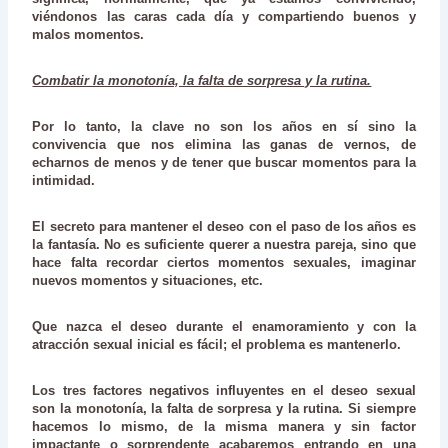
viéndonos las caras cada día y compartiendo buenos y
malos momentos.
Combatir la monotonía, la falta de sorpresa y la rutina.
Por lo tanto, la clave no son los años en sí sino la
convivencia que nos elimina las ganas de vernos, de
echarnos de menos y de tener que buscar momentos para la
intimidad.
El secreto para mantener el deseo con el paso de los años es
la fantasía. No es suficiente querer a nuestra pareja, sino que
hace falta recordar ciertos momentos sexuales, imaginar
nuevos momentos y situaciones, etc.
Que nazca el deseo durante el enamoramiento y con la
atracción sexual inicial es fácil; el problema es mantenerlo.
Los tres factores negativos influyentes en el deseo sexual
son la monotonía, la falta de sorpresa y la rutina. Si siempre
hacemos lo mismo, de la misma manera y sin factor
impactante o sorprendente acabaremos entrando en una