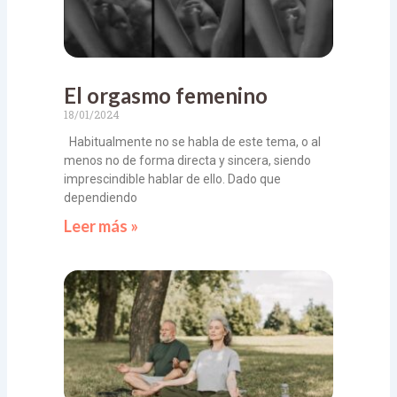
El orgasmo femenino
18/01/2024
Habitualmente no se habla de este tema, o al
menos no de forma directa y sincera, siendo
imprescindible hablar de ello. Dado que
dependiendo
Leer más »