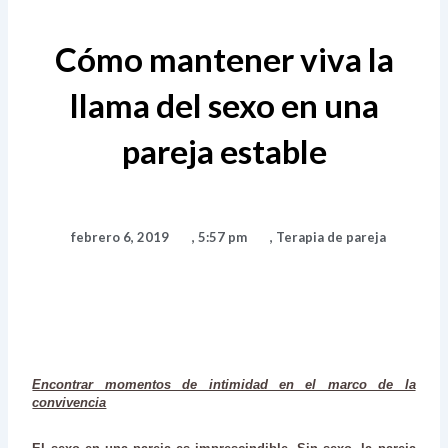
Cómo mantener viva la
llama del sexo en una
pareja estable
febrero 6, 2019
,
5:57 pm
,
Terapia de pareja
Encontrar momentos de intimidad en el marco de la
convivencia