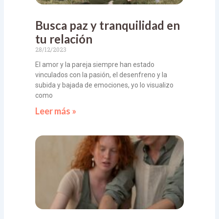
Busca paz y tranquilidad en
tu relación
28/12/2023
El amor y la pareja siempre han estado
vinculados con la pasión, el desenfreno y la
subida y bajada de emociones, yo lo visualizo
como
Leer más »