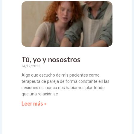
Tú, yo y nosostros
14/12/2023
Algo que escucho de mis pacientes como
terapeuta de pareja de forma constante en las
sesiones es: nunca nos habíamos planteado
que una relación se
Leer más »