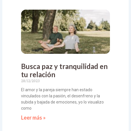
Busca paz y tranquilidad en
tu relación
28/12/2023
El amor y la pareja siempre han estado
vinculados con la pasión, el desenfreno y la
subida y bajada de emociones, yo lo visualizo
como
Leer más »