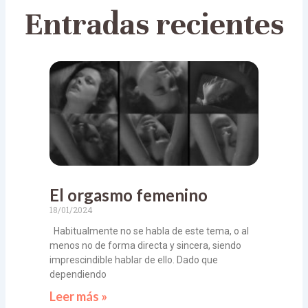
Entradas recientes
El orgasmo femenino
18/01/2024
Habitualmente no se habla de este tema, o al
menos no de forma directa y sincera, siendo
imprescindible hablar de ello. Dado que
dependiendo
Leer más »