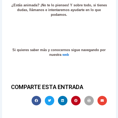
¿Estás animada? ¡No te lo pienses! Y sobre todo, si tienes
dudas, llámanos e intentaremos ayudarte en lo que
podamos.
Si quieres saber más y conocernos sigue navegando por
nuestra
web
COMPARTE ESTA ENTRADA