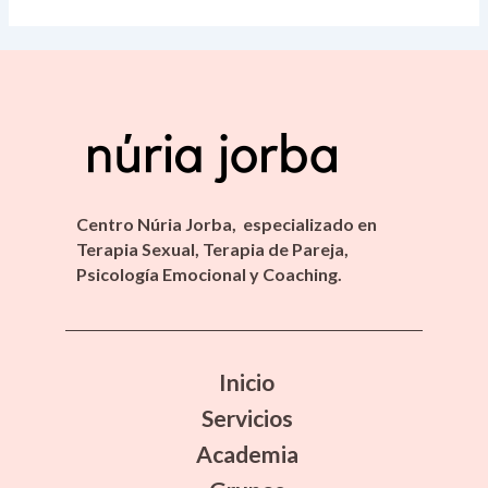
Centro Núria Jorba, especializado en
Terapia Sexual, Terapia de Pareja,
Psicología Emocional y Coaching.
Inicio
Servicios
Academia