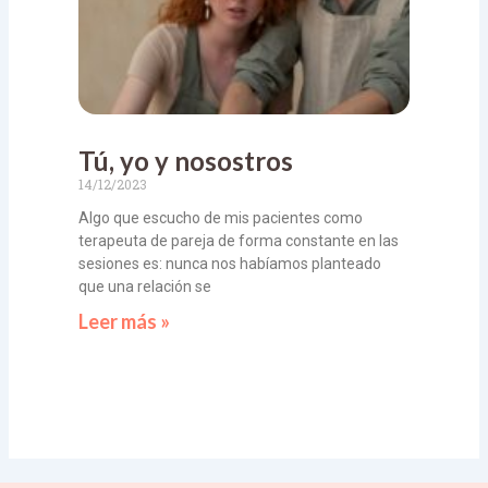
Tú, yo y nosostros
14/12/2023
Algo que escucho de mis pacientes como
terapeuta de pareja de forma constante en las
sesiones es: nunca nos habíamos planteado
que una relación se
Leer más »