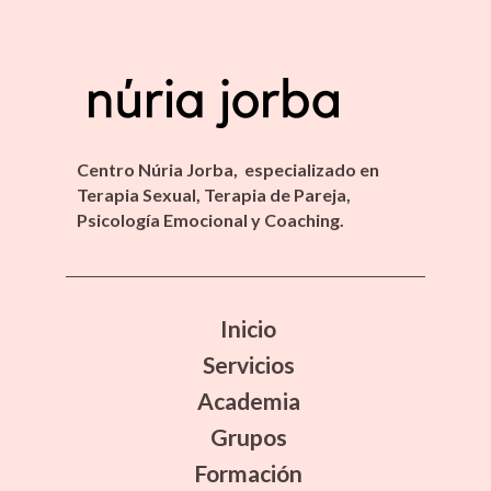
Centro Núria Jorba, especializado en
Terapia Sexual, Terapia de Pareja,
Psicología Emocional y Coaching.
Inicio
Servicios
Academia
Grupos
Formación