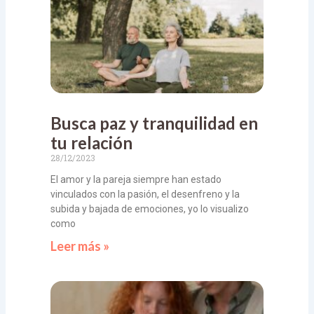
Busca paz y tranquilidad en
tu relación
28/12/2023
El amor y la pareja siempre han estado
vinculados con la pasión, el desenfreno y la
subida y bajada de emociones, yo lo visualizo
como
Leer más »