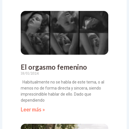
El orgasmo femenino
18/01/2024
Habitualmente no se habla de este tema, o al
menos no de forma directa y sincera, siendo
imprescindible hablar de ello. Dado que
dependiendo
Leer más »