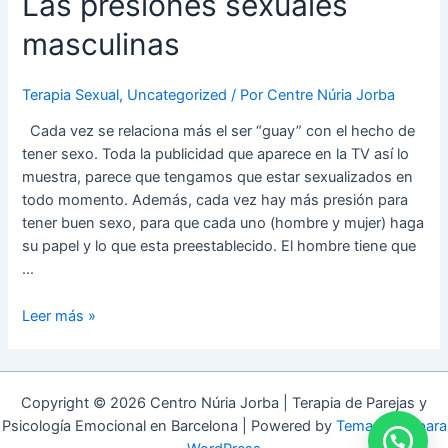
Las presiones sexuales
masculinas
Terapia Sexual
,
Uncategorized
/ Por
Centre Núria Jorba
Cada vez se relaciona más el ser “guay” con el hecho de
tener sexo. Toda la publicidad que aparece en la TV así lo
muestra, parece que tengamos que estar sexualizados en
todo momento. Además, cada vez hay más presión para
tener buen sexo, para que cada uno (hombre y mujer) haga
su papel y lo que esta preestablecido. El hombre tiene que
…
Leer más »
Copyright © 2026 Centro Núria Jorba | Terapia de Parejas y
Psicología Emocional en Barcelona | Powered by
Tema Astra para