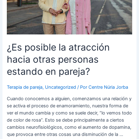
estando
en
pareja?
¿Es posible la atracción
hacia otras personas
estando en pareja?
Terapia de pareja
,
Uncategorized
/ Por
Centre Núria Jorba
Cuando conocemos a alguien, comenzamos una relación y
se activa el proceso de enamoramiento, nuestra forma de
ver el mundo cambia y como se suele decir, “lo vemos todo
de color de rosa”. Esto se debe principalmente a ciertos
cambios neurofisiológicos, como el aumento de dopamina,
que provoca entre otras cosas una disminución de la …